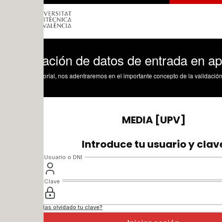
ación de datos de entrada en aplicacio