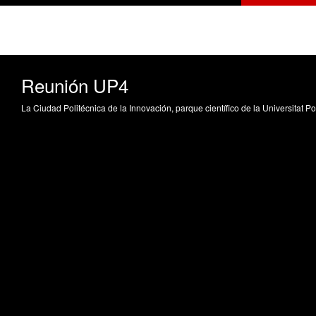
Reunión UP4