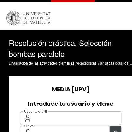
Resolución práctica. Selección
bombas paralelo
Divulgación de las actividades científicas, tecnológicas y artísticas ocurridas en los tres campus de la UPV