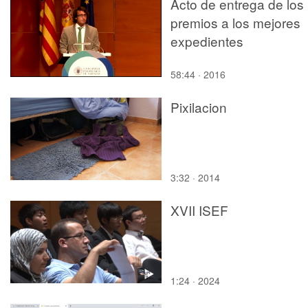
Acto de entrega de los
premios a los mejores
expedientes
58:44 · 2016
Pixilacion
3:32 · 2014
XVII ISEF
1:24 · 2024