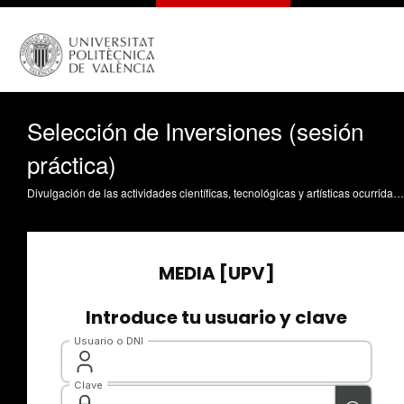
Selección de Inversiones (sesión
práctica)
Divulgación de las actividades científicas, tecnológicas y artísticas ocurridas en los tres campus de la UPV