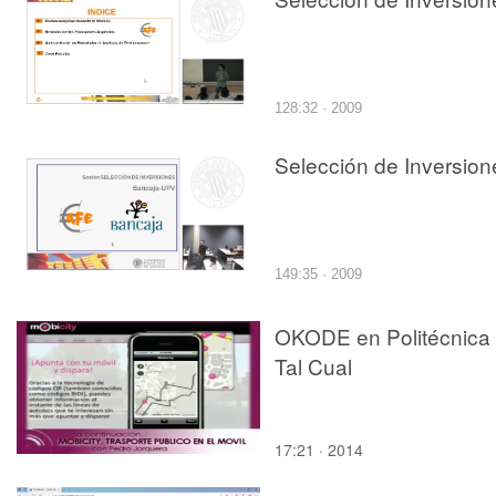
128:32 · 2009
Selección de Inversion
149:35 · 2009
OKODE en Politécnica
Tal Cual
17:21 · 2014