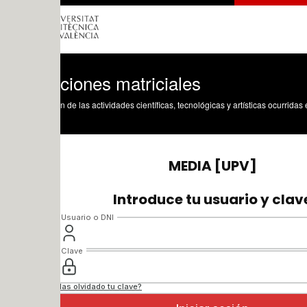
ciones matriciales
n de las actividades científicas, tecnológicas y artísticas ocurridas en los tres cam