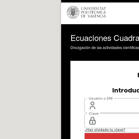
Ecuaciones Cuadra
Divulgación de las actividades científica