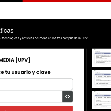
ticas
s, tecnológicas y artísticas ocurridas en los tres campus de la UPV