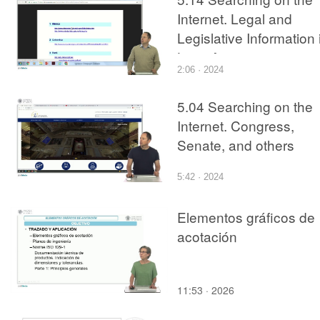
Internet. Legal and
Legislative Information 
Latin America
2:06 · 2024
5.04 Searching on the
Internet. Congress,
Senate, and others
5:42 · 2024
Elementos gráficos de
acotación
11:53 · 2026