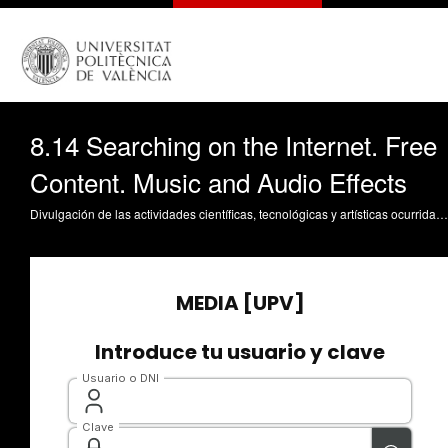
8.14 Searching on the Internet. Free
Content. Music and Audio Effects
Divulgación de las actividades científicas, tecnológicas y artísticas ocurridas en los tres campus de la UPV