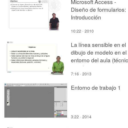
Microsoft Access -
Diseño de formularios:
Introducción
10:22 · 2010
La línea sensible en el
dibujo de modelo en el
entorno del aula (técni
seca)
7:16 · 2013
Entorno de trabajo 1
3:22 · 2014