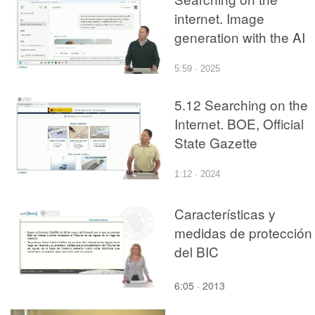
internet. Image
generation with the AI
5:59 · 2025
5.12 Searching on the
Internet. BOE, Official
State Gazette
1:12 · 2024
Características y
medidas de protección
del BIC
6:05 · 2013