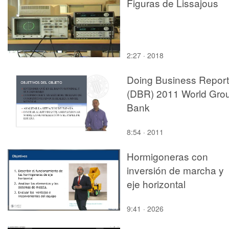
Figuras de Lissajous
2:27 · 2018
Doing Business Report
(DBR) 2011 World Gro
Bank
8:54 · 2011
Hormigoneras con
inversión de marcha y
eje horizontal
9:41 · 2026