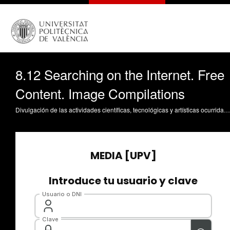
8.12 Searching on the Internet. Free
Content. Image Compilations
Divulgación de las actividades científicas, tecnológicas y artísticas ocurridas en los tres campus de la UPV