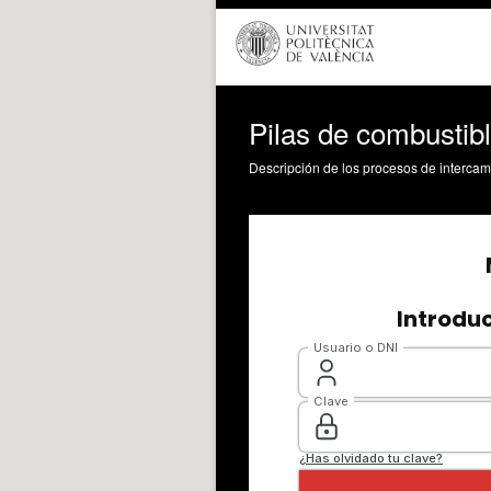
Pilas de combustibl