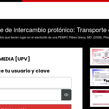
e de intercambio protónico: Transporte e