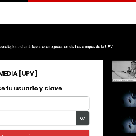
, tecnològiques i artístiques ocorregudes en els tres campus de la UPV