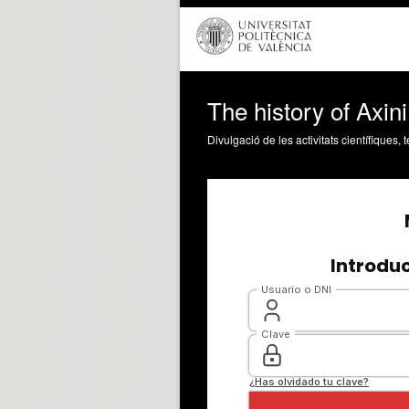
The history of Axini
Divulgació de les activitats científiques