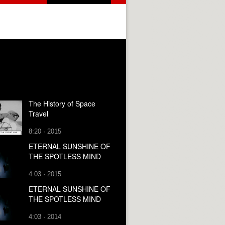
The History of Space
Travel
8:20 · 2015
ETERNAL SUNSHINE OF
THE SPOTLESS MIND
4:03 · 2015
ETERNAL SUNSHINE OF
THE SPOTLESS MIND
4:03 · 2014