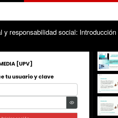
 y responsabilidad social: Introducción