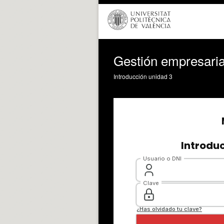
Gestión empresarial
Introducción unidad 3