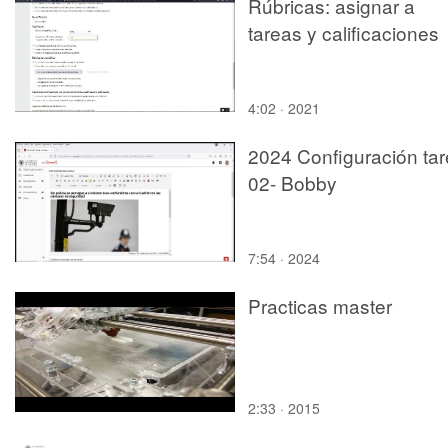
Rúbricas: asignar a
tareas y calificaciones
4:02 · 2021
2024 Configuración ta
02- Bobby
7:54 · 2024
Practicas master
2:33 · 2015