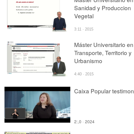
Sanidad y Produccion
Vegetal
3:11 · 2015
Máster Universitario en
Transporte, Territorio y
Urbanismo
4:40 · 2015
Caixa Popular testimo
2:,0 · 2024