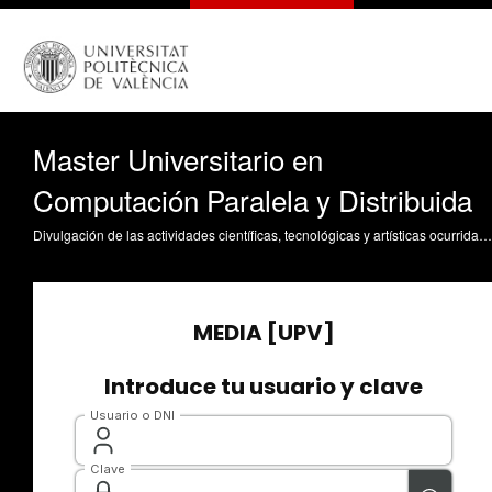
Master Universitario en
Computación Paralela y Distribuida
Divulgación de las actividades científicas, tecnológicas y artísticas ocurridas en los tres campus de la UPV