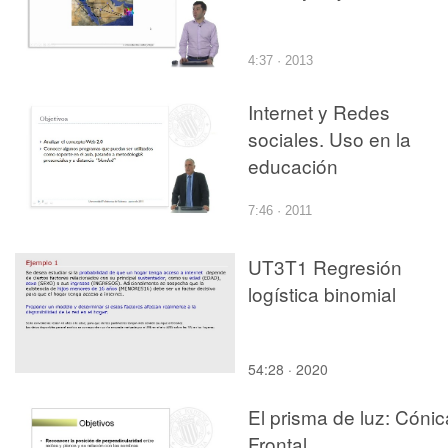
4:37 · 2013
Internet y Redes
sociales. Uso en la
educación
7:46 · 2011
UT3T1 Regresión
logística binomial
54:28 · 2020
El prisma de luz: Cónic
Frontal