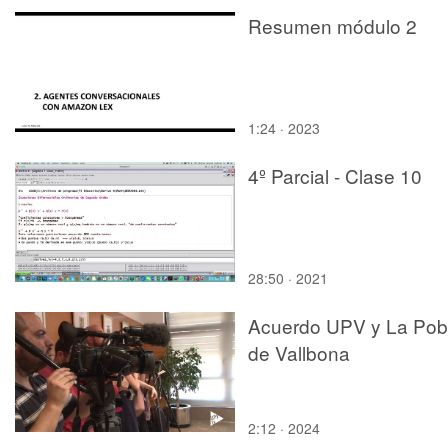
Resumen módulo 2
1:24 · 2023
4º Parcial - Clase 10
28:50 · 2021
Acuerdo UPV y La Pob
de Vallbona
2:12 · 2024