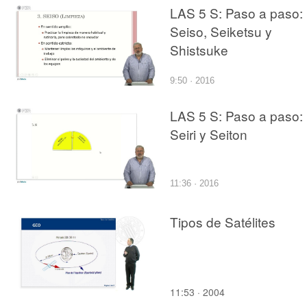
LAS 5 S: Paso a paso:
Seiso, Seiketsu y
Shistsuke
9:50 · 2016
LAS 5 S: Paso a paso:
Seiri y Seiton
11:36 · 2016
Tipos de Satélites
11:53 · 2004