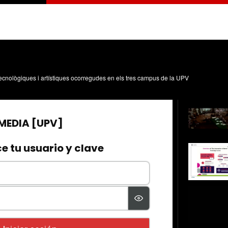
, tecnològiques i artístiques ocorregudes en els tres campus de la UPV