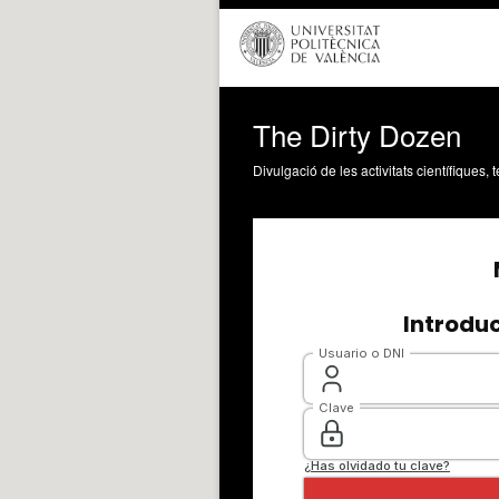
The Dirty Dozen
Divulgació de les activitats científiques