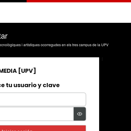
ar
, tecnològiques i artístiques ocorregudes en els tres campus de la UPV