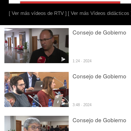
[ Ver más vídeos de RTV ]
[ Ver más Vídeos didácticos 
Consejo de Gobierno
1:24 · 2024
Consejo de Gobierno
3:48 · 2024
Consejo de Gobierno