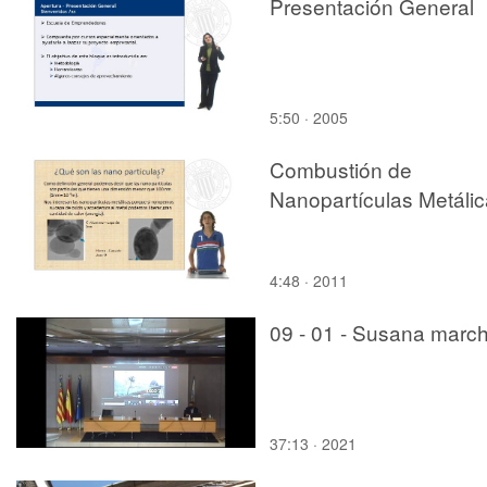
Presentación General
5:50 · 2005
Combustión de
Nanopartículas Metáli
4:48 · 2011
09 - 01 - Susana marc
37:13 · 2021