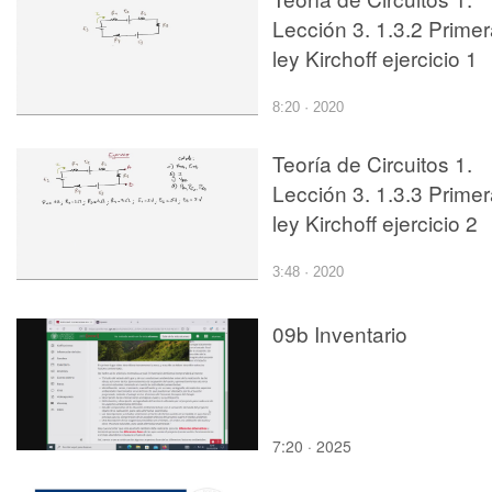
Lección 3. 1.3.2 Prime
ley Kirchoff ejercicio 1
8:20 · 2020
Teoría de Circuitos 1.
Lección 3. 1.3.3 Prime
ley Kirchoff ejercicio 2
3:48 · 2020
09b Inventario
7:20 · 2025