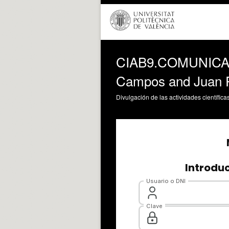
CIAB9.COMUNICACI
Campos and Juan P
Divulgación de las actividades científica