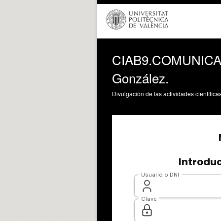
CIAB9.COMUNICAC
González.
Divulgación de las actividades científica