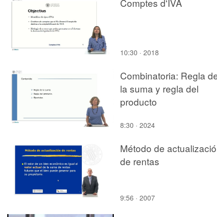
Comptes d'IVA
10:30 · 2018
Combinatoria: Regla d
la suma y regla del
producto
8:30 · 2024
Método de actualizaci
de rentas
9:56 · 2007