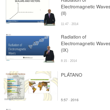
Electromagnetic Wave
(II)
11:47 · 2014
Radiation of
Electromagnetic Wave
(IX)
8:15 · 2014
PLÁTANO
5:57 · 2016