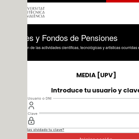
es y Fondos de Pensiones
n de las actividades científicas, tecnológicas y artísticas ocurridas en los tres cam