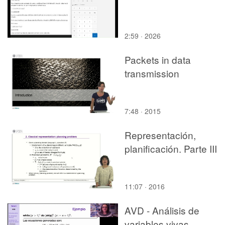
2:59 · 2026
Packets in data
transmission
7:48 · 2015
Representación,
planificación. Parte III
11:07 · 2016
AVD - Análisis de
variables vivas