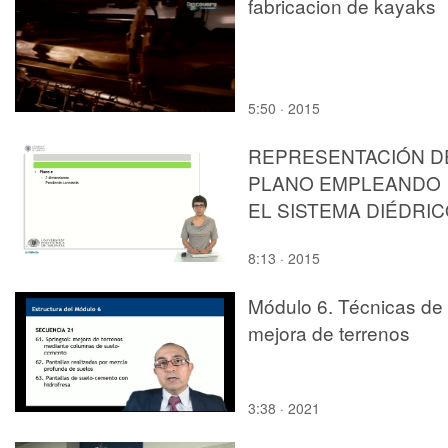
fabricacion de kayaks
5:50 · 2015
REPRESENTACIÓN D
PLANO EMPLEANDO
EL SISTEMA DIÉDRI
8:13 · 2015
Módulo 6. Técnicas de
mejora de terrenos
3:38 · 2021