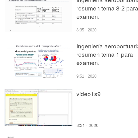
resumen tema 8-2 par
examen.
8:35 · 2020
Ingeniería aeroportuari
resumen tema 1 para
examen.
9:51 · 2020
video1s9
8:31 · 2020