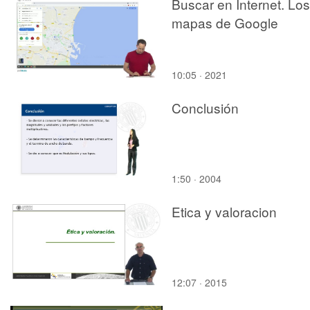
Buscar en Internet. Los
mapas de Google
10:05 · 2021
Conclusión
1:50 · 2004
Etica y valoracion
12:07 · 2015