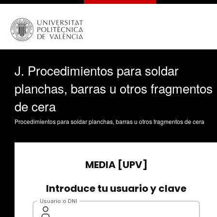
J. Procedimientos para soldar
planchas, barras u otros fragmentos
de cera
Procedimientos para soldar planchas, barras u otros fragmentos de cera