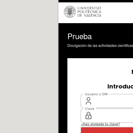
Prueba
Divulgación de las actividades científica