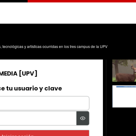
s, tecnológicas y artísticas ocurridas en los tres campus de la UPV