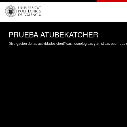
PRUEBA ATUBEKATCHER
Divulgación de las actividades científicas, tecnológicas y artísticas ocurrida