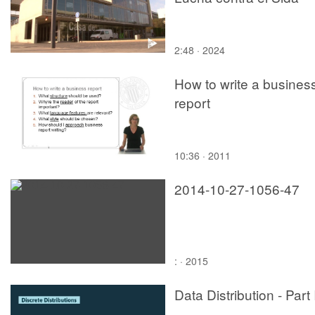
2:48 · 2024
How to write a busines
report
10:36 · 2011
2014-10-27-1056-47
: · 2015
Data Distribution - Part 