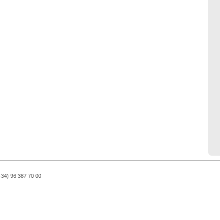
(+34) 96 387 70 00