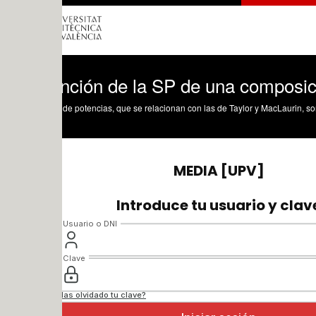
nción de la SP de una composición de 