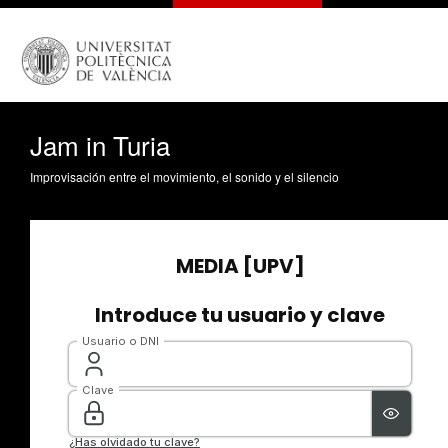
Jam in Turia
Improvisación entre el movimiento, el sonido y el silencio