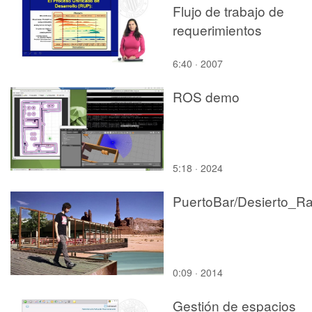
Flujo de trabajo de
requerimientos
6:40 · 2007
ROS demo
5:18 · 2024
0:09 · 2014
Gestión de espacios