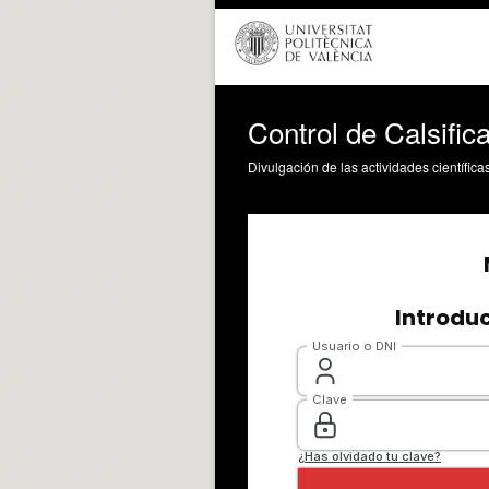
Control de Calsific
Divulgación de las actividades científica