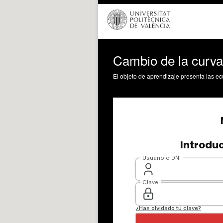
Cambio de la curva 