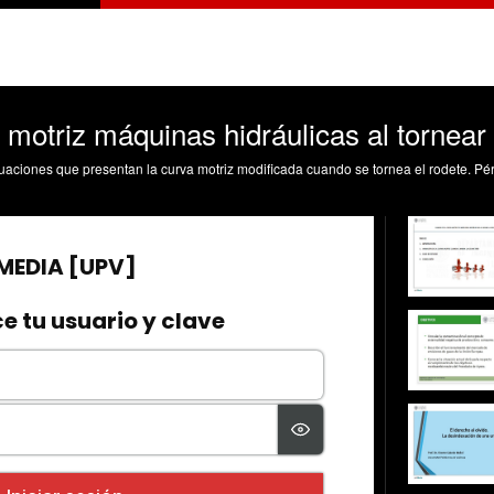
motriz máquinas hidráulicas al tornear 