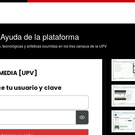
 Ayuda de la plataforma
s, tecnológicas y artísticas ocurridas en los tres campus de la UPV