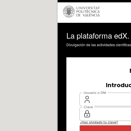
La plataforma edX.
Divulgación de las actividades científica