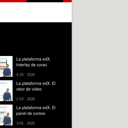
La plataforma edX.
Interfaz de curso
4:29 · 2026
La plataforma edX. El
visor de vídeo
2:53 · 2026
La plataforma edX. El
panel de cursos
3:05 · 2026