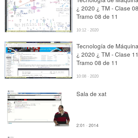
¿ 2020 ¿ TM - Clase 08
Tramo 08 de 11
10:12 · 2020
Tecnología de Máquin
¿ 2020 ¿ TM - Clase 11
Tramo 08 de 11
10:08 · 2020
Sala de xat
2:01 · 2014