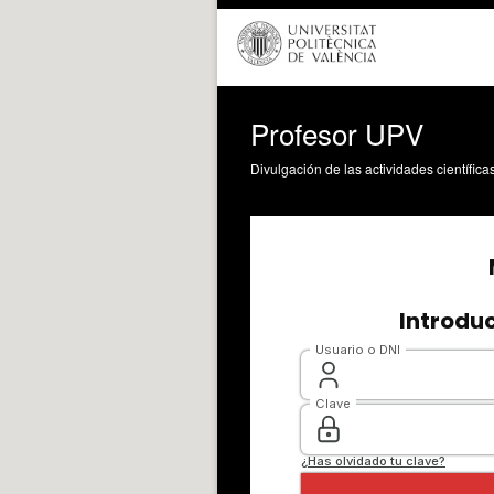
Profesor UPV
Divulgación de las actividades científica