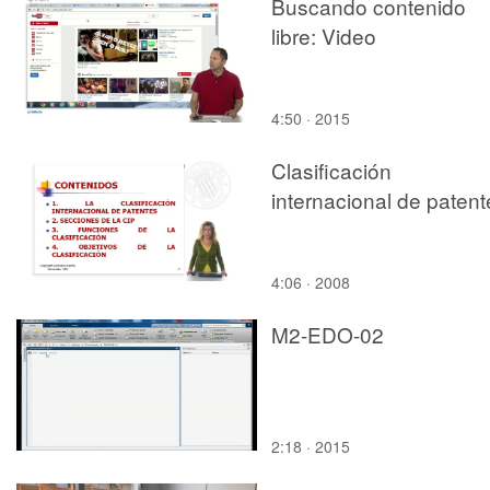
Buscando contenido
libre: Video
4:50 · 2015
Clasificación
internacional de patent
4:06 · 2008
M2-EDO-02
2:18 · 2015