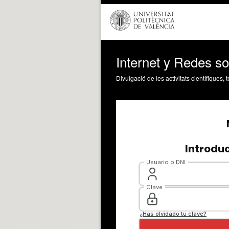
Internet y Redes so
Divulgació de les activitats científiques