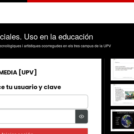
ciales. Uso en la educación
, tecnològiques i artístiques ocorregudes en els tres campus de la UPV