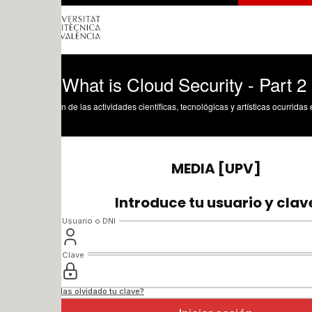
What is Cloud Security - Part 2
n de las actividades científicas, tecnológicas y artísticas ocurridas en los tres cam