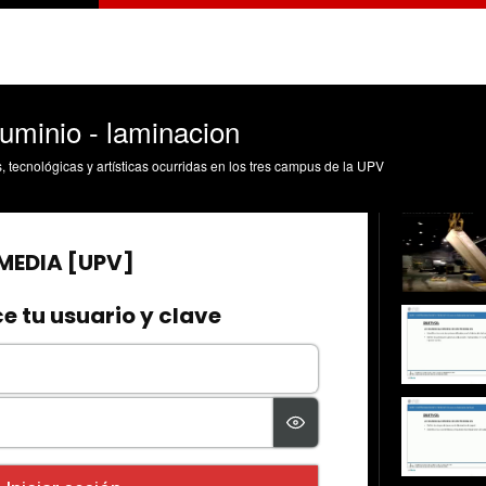
luminio - laminacion
s, tecnológicas y artísticas ocurridas en los tres campus de la UPV