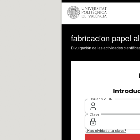
fabricacion papel a
Divulgación de las actividades científica