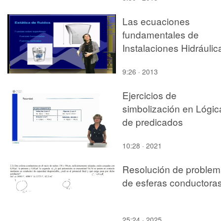
Las ecuaciones
fundamentales de
Instalaciones Hidráulic
9:26 · 2013
Ejercicios de
simbolización en Lógic
de predicados
10:28 · 2021
Resolución de proble
de esferas conductora
25:24 · 2025