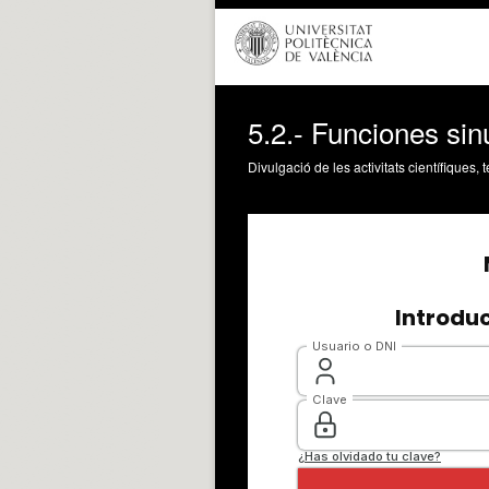
5.2.- Funciones sin
Divulgació de les activitats científiques