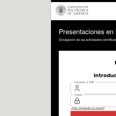
Presentaciones en
Divulgación de las actividades científica