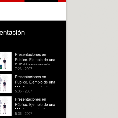
entación
Presentaciones en
Publico. Ejemplo de una
BUENA presentación
7:26 · 2007
Presentaciones en
Publico. Ejemplo de una
MALA presetentación
5:36 · 2007
Presentaciones en
Público. Ejemplo de una
MALA presentación
5:36 · 2007