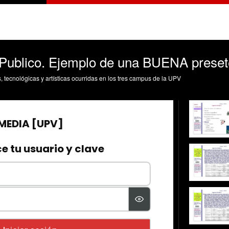
 Publico. Ejemplo de una BUENA preset
s, tecnológicas y artísticas ocurridas en los tres campus de la UPV