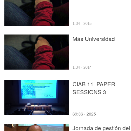
1:34 · 2015
Más Universidad
1:34 · 2014
CIAB 11. PAPER
SESSIONS 3
69:36 · 2025
Jornada de gestión del