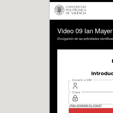
Video 09 Ian Mayer
Divulgación de las actividades científica