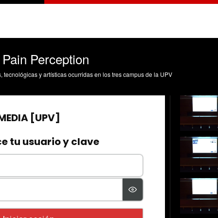
 Pain Perception
s, tecnológicas y artísticas ocurridas en los tres campus de la UPV