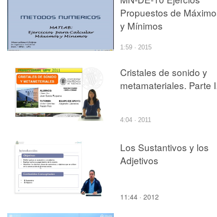
Propuestos de Máximo
y Mínimos
1:59 · 2015
Cristales de sonido y
metamateriales. Parte I
4:04 · 2011
Los Sustantivos y los
Adjetivos
11:44 · 2012