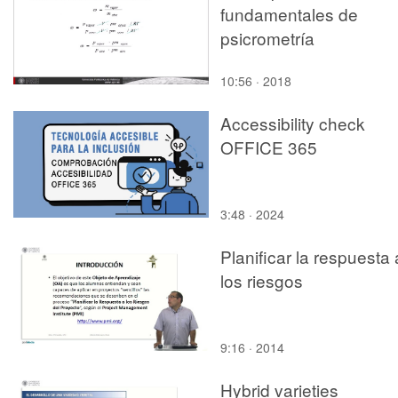
fundamentales de
psicrometría
10:56 · 2018
Accessibility check
OFFICE 365
3:48 · 2024
Planificar la respuesta 
los riesgos
9:16 · 2014
Hybrid varieties