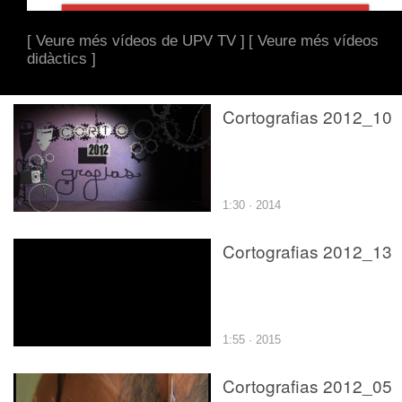
[ Veure més vídeos de UPV TV ]
[ Veure més vídeos
didàctics ]
Cortografias 2012_10
1:30 · 2014
Cortografias 2012_13
1:55 · 2015
Cortografias 2012_05