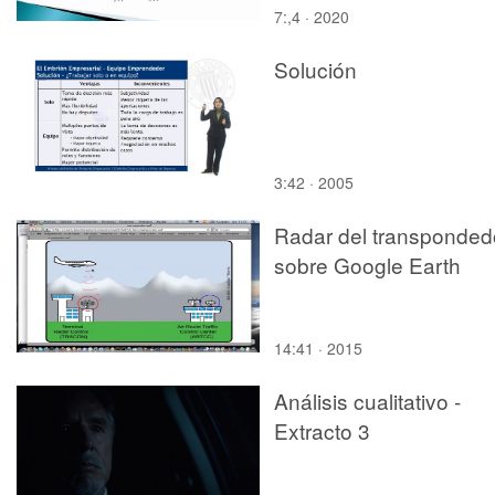
7:,4 · 2020
Solución
3:42 · 2005
Radar del transponded
sobre Google Earth
14:41 · 2015
Análisis cualitativo -
Extracto 3